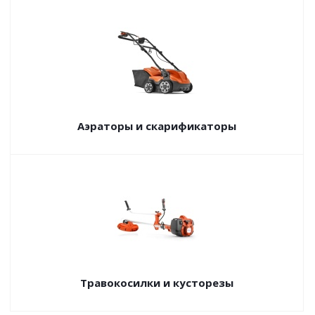
Аэраторы и скарификаторы
Травокосилки и кусторезы