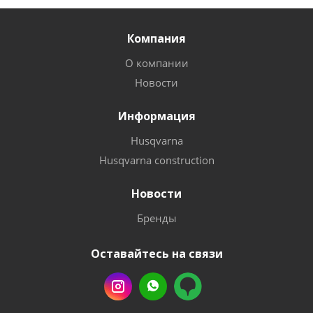
Компания
О компании
Новости
Информация
Husqvarna
Husqvarna construction
Новости
Бренды
Оставайтесь на связи