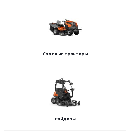
Садовые тракторы
Райдеры