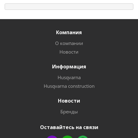
Компания
О компании
Новости
Информация
Husqvarna
Husqvarna construction
Новости
Бренды
Оставайтесь на связи