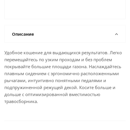
Описание
Удобное кошение для выдающихся результатов. Легко
перемещайтесь по узким проходам и без проблем
покрывайте большие площади газона. Наслаждайтесь
плавным сидением с эргономично расположенными
рычагами, интуитивно понятными педалями и
подпружиненной режущей декой. Косите больше и
дольше с оптимизированной вместимостью
травосборника.