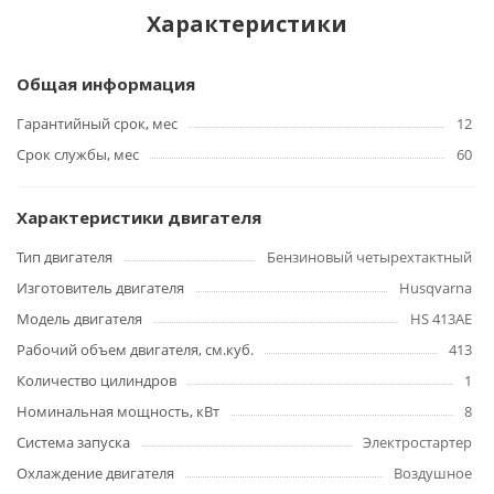
Характеристики
Общая информация
Гарантийный срок, мес
12
Срок службы, мес
60
Характеристики двигателя
Тип двигателя
Бензиновый четырехтактный
Изготовитель двигателя
Husqvarna
Модель двигателя
HS 413AE
Рабочий объем двигателя, см.куб.
413
Количество цилиндров
1
Номинальная мощность, кВт
8
Система запуска
Электростартер
Охлаждение двигателя
Воздушное