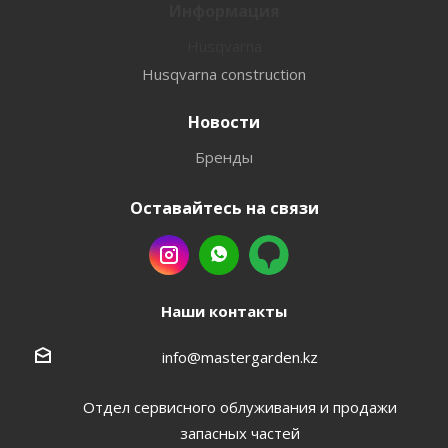
Информация
Husqvarna
Husqvarna construction
Новости
Бренды
Оставайтесь на связи
Наши контакты
info@mastergarden.kz
Отдел сервисного облуживания и продажи
запасных частей