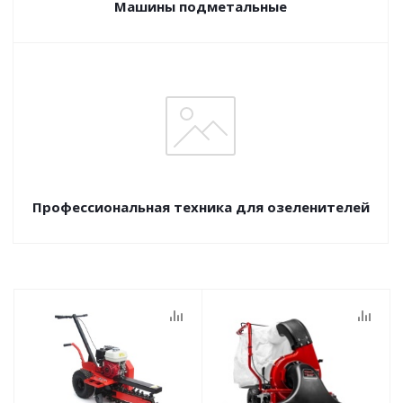
Машины подметальные
Профессиональная техника для озеленителей