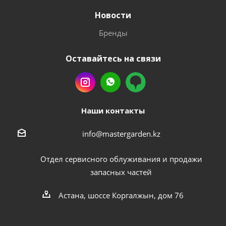
Новости
Бренды
Оставайтесь на связи
Наши контакты
info@mastergarden.kz
Отдел сервисного облуживания и продажи
запасных частей
Астана, шоссе Коргалжын, дом 76