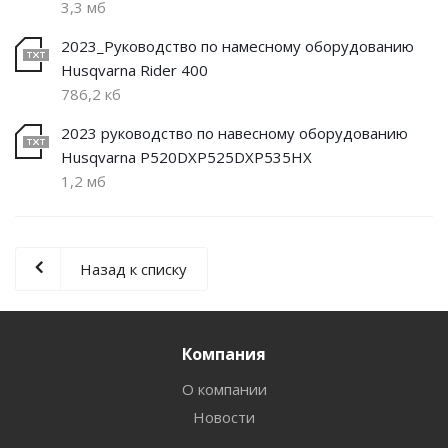
3,3 мб
2023_Руководство по намесному оборудованию
Husqvarna Rider 400
786,2 кб
2023 руководство по навесному оборудованию
Husqvarna P520DXP525DXP535HX
1,2 мб
Назад к списку
Компания
О компании
Новости