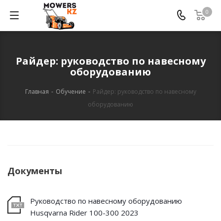
0
Райдер: руководство по навесному
оборудованию
Главная
-
Обучение
-
Райдер: руководство по навесному
оборудованию
Документы
Руководство по навесному оборудованию
Husqvarna Rider 100-300 2023