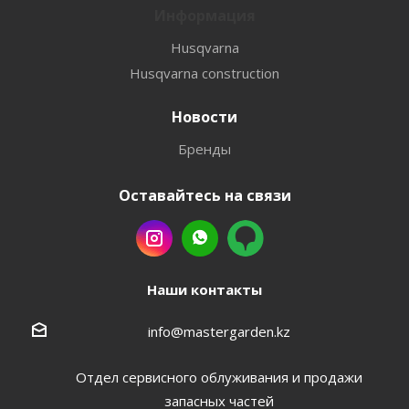
Информация
Husqvarna
Husqvarna construction
Новости
Бренды
Оставайтесь на связи
Наши контакты
info@mastergarden.kz
Отдел сервисного облуживания и продажи
запасных частей