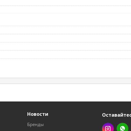
Новости
Оставайтес
Бренды