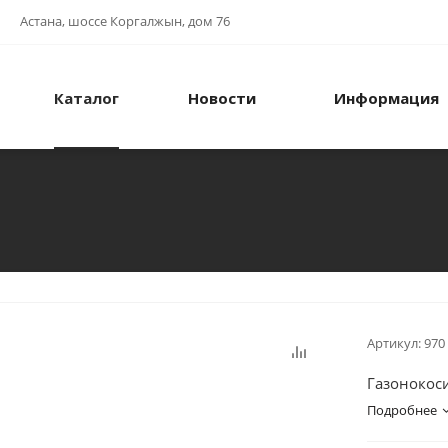
Астана, шоссе Коргалжын, дом 76
Каталог
Новости
Информация
Артикул:
970
Газонокоси
Подробнее