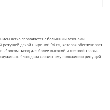
дением легко справляется с большими газонами.
 режущей декой шириной 94 см, которая обеспечивает
 выбросом назад для более высокой и жесткой травы.
обслуживать благодаря сервисному положению режущей