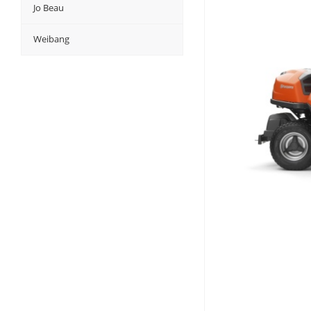
Jo Beau
Weibang