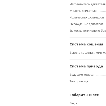
Изготовитель двигателя
Модель двигателя
Количество цилиндров
Охлаждение двигателя
Емкость топливного бака
Система кошения
Высота кошения, мин-м
Система привода
Ведущие колеса
Тип привода
Габариты и вес
Вес, кг