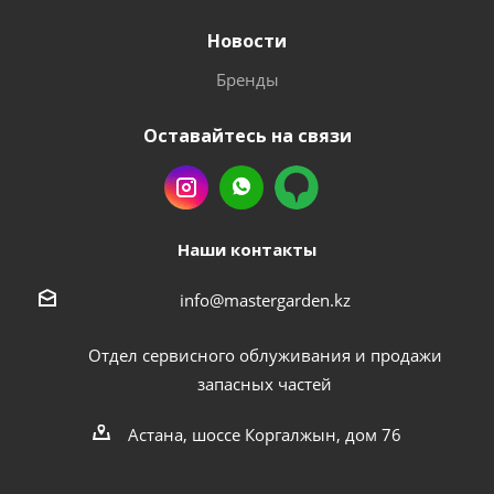
Новости
Бренды
Оставайтесь на связи
Наши контакты
info@mastergarden.kz
Отдел сервисного облуживания и продажи
запасных частей
Астана, шоссе Коргалжын, дом 76