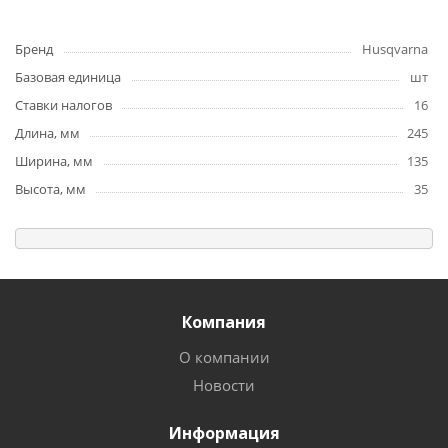
Бренд
Husqvarna
Базовая единица
шт
Ставки налогов
16
Длина, мм
245
Ширина, мм
135
Высота, мм
35
Компания
О компании
Новости
Информация