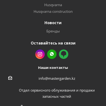
Husqvarna
Husqvarna construction
Новости
Бренды
Оставайтесь на связи
Наши контакты
info@mastergarden.kz
Отдел сервисного облуживания и продажи
запасных частей