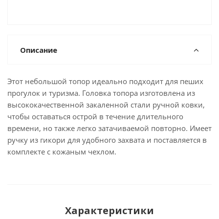
Описание
Этот небольшой топор идеально подходит для пеших
прогулок и туризма. Головка топора изготовлена из
высококачественной закаленной стали ручной ковки,
чтобы оставаться острой в течение длительного
времени, но также легко затачиваемой повторно. Имеет
ручку из гикори для удобного захвата и поставляется в
комплекте с кожаным чехлом.
Характеристики