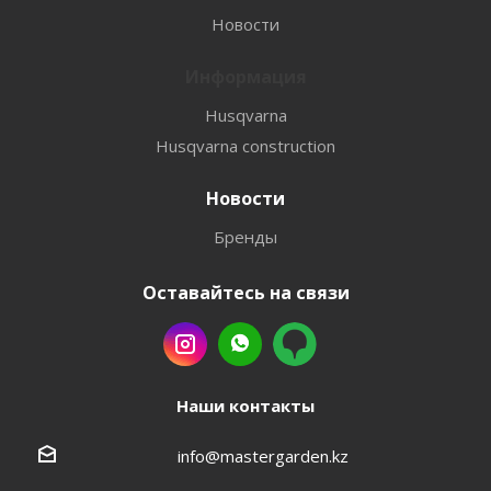
Новости
Информация
Husqvarna
Husqvarna construction
Новости
Бренды
Оставайтесь на связи
Наши контакты
info@mastergarden.kz