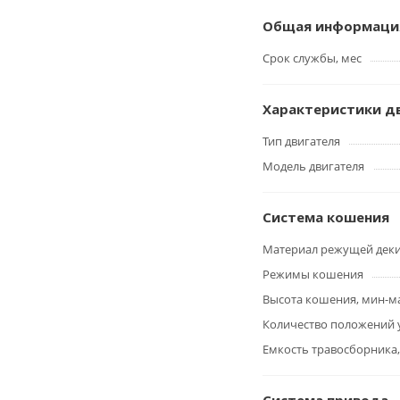
Общая информаци
Срок службы, мес
Характеристики д
Тип двигателя
Модель двигателя
Система кошения
Материал режущей дек
Режимы кошения
Высота кошения, мин-м
Количество положений 
Емкость травосборника,