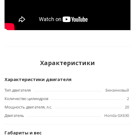
Характеристики
Характеристики двигателя
Тип двигателя
Бензиновый
Количество цилиндров
2
Мощность двигателя, л.с.
20
Двигатель
Honda GX630
Габариты и вес