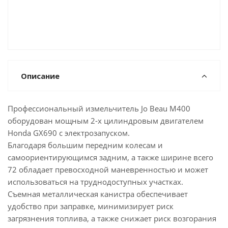
Описание
Профессиональный измельчитель Jo Beau M400
оборудован мощным 2-x цилиндровым двигателем
Honda GX690 с электрозапуском.
Благодаря большим передним колесам и
самоориентирующимся задним, а также ширине всего
72 обладает превосходной маневренностью и может
использоваться на труднодоступных участках.
Съемная металлическая канистра обеспечивает
удобство при заправке, минимизирует риск
загрязнения топлива, а также снижает риск возгорания