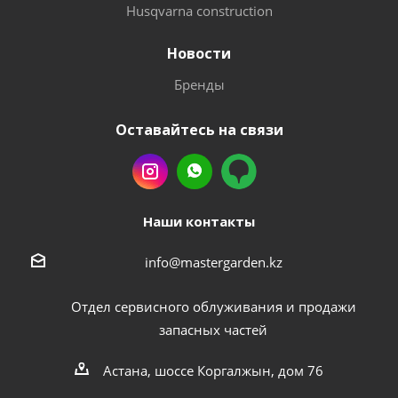
Husqvarna construction
Новости
Бренды
Оставайтесь на связи
Наши контакты
info@mastergarden.kz
Отдел сервисного облуживания и продажи
запасных частей
Астана, шоссе Коргалжын, дом 76