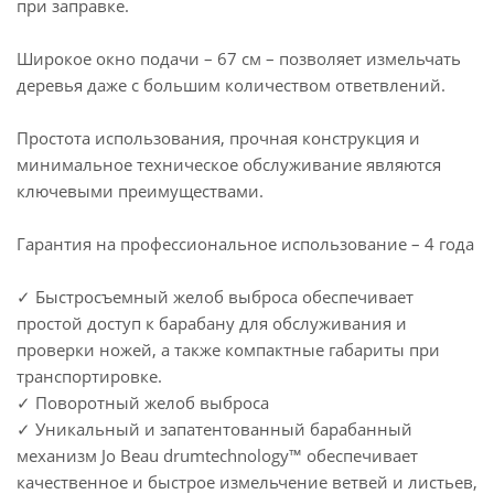
при заправке.
Широкое окно подачи – 67 см – позволяет измельчать
деревья даже с большим количеством ответвлений.
Простота использования, прочная конструкция и
минимальное техническое обслуживание являются
ключевыми преимуществами.
Гарантия на профессиональное использование – 4 года
✓ Быстросъемный желоб выброса обеспечивает
простой доступ к барабану для обслуживания и
проверки ножей, а также компактные габариты при
транспортировке.
✓ Поворотный желоб выброса
✓ Уникальный и запатентованный барабанный
механизм Jo Beau drumtechnology™ обеспечивает
качественное и быстрое измельчение ветвей и листьев,