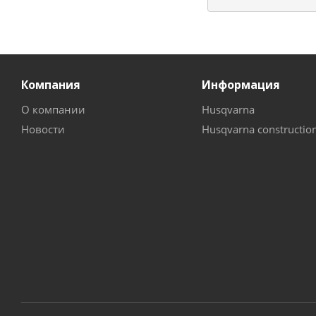
Компания
Информация
О компании
Husqvarna
Новости
Husqvarna constructio