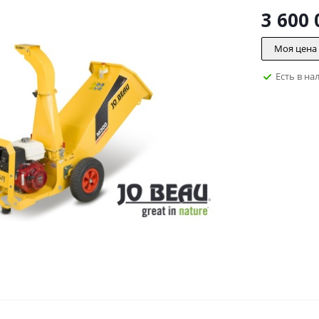
3 600 
Моя цена
Есть в на