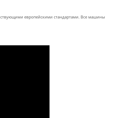
 действующими европейскими стандартами. Все машины