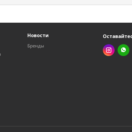
Новости
Оставайтес
Бренды
n