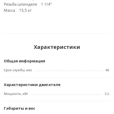
Резьба шпинделя 1 1/4"
Масса 15,5 кг
Характеристики
Общая информация
Срок службы, мес
48
Характеристики двигателя
Мощность, кВт
3.2
Габариты и вес