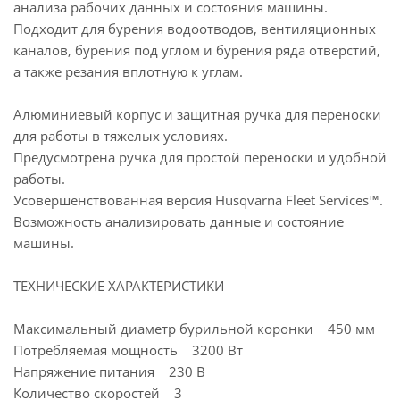
анализа рабочих данных и состояния машины.
Подходит для бурения водоотводов, вентиляционных
каналов, бурения под углом и бурения ряда отверстий,
а также резания вплотную к углам.
Алюминиевый корпус и защитная ручка для переноски
для работы в тяжелых условиях.
Предусмотрена ручка для простой переноски и удобной
работы.
Усовершенствованная версия Husqvarna Fleet Services™.
Возможность анализировать данные и состояние
машины.
ТЕХНИЧЕСКИЕ ХАРАКТЕРИСТИКИ
Максимальный диаметр бурильной коронки 450 мм
Потребляемая мощность 3200 Вт
Напряжение питания 230 В
Количество скоростей 3