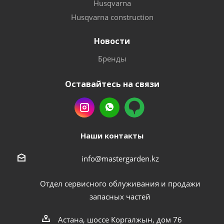
Husqvarna
Husqvarna construction
Новости
Бренды
Оставайтесь на связи
Наши контакты
info@mastergarden.kz
Отдел сервисного облуживания и продажи
запасных частей
Астана, шоссе Коргалжын, дом 76