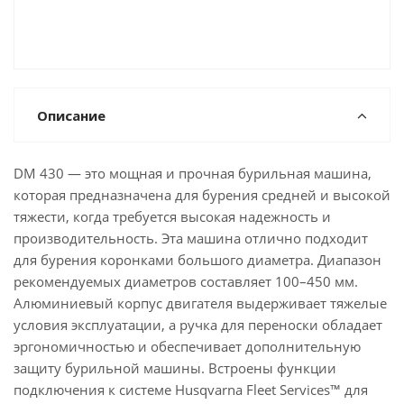
Описание
DM 430 — это мощная и прочная бурильная машина,
которая предназначена для бурения средней и высокой
тяжести, когда требуется высокая надежность и
производительность. Эта машина отлично подходит
для бурения коронками большого диаметра. Диапазон
рекомендуемых диаметров составляет 100–450 мм.
Алюминиевый корпус двигателя выдерживает тяжелые
условия эксплуатации, а ручка для переноски обладает
эргономичностью и обеспечивает дополнительную
защиту бурильной машины. Встроены функции
подключения к системе Husqvarna Fleet Services™ для