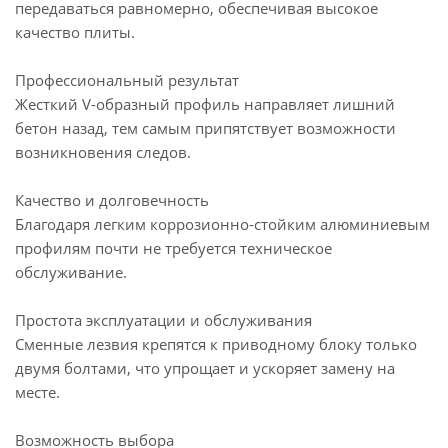
передаваться равномерно, обеспечивая высокое
качество плиты.
Профессиональный результат
Жесткий V-образный профиль направляет лишний
бетон назад, тем самым припятствует возможности
возникновения следов.
Качество и долговечность
Благодаря легким коррозионно-стойким алюминиевым
профилям почти не требуется техническое
обслуживание.
Простота эксплуатации и обслуживания
Сменные лезвия крепятся к приводному блоку только
двумя болтами, что упрощает и ускоряет замену на
месте.
Возможность выбора