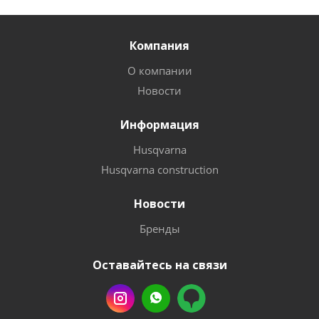
Компания
О компании
Новости
Информация
Husqvarna
Husqvarna construction
Новости
Бренды
Оставайтесь на связи