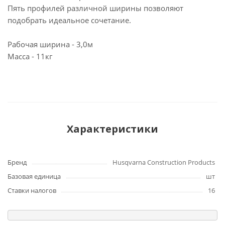
Пять профилей различной ширины позволяют
подобрать идеальное сочетание.
Рабочая ширина - 3,0м
Масса - 11кг
Характеристики
Бренд
Husqvarna Construction Products
Базовая единица
шт
Ставки налогов
16