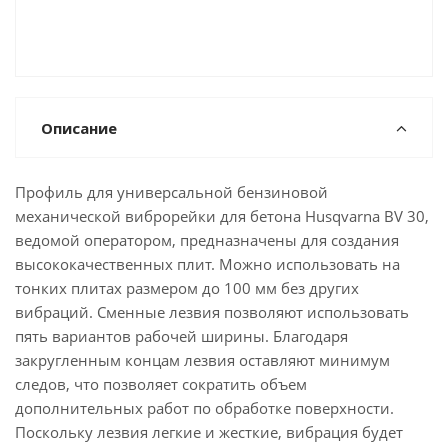
Описание
Профиль для универсальной бензиновой
механической виброрейки для бетона Husqvarna BV 30,
ведомой оператором, предназначены для создания
высококачественных плит. Можно использовать на
тонких плитах размером до 100 мм без других
вибраций. Сменные лезвия позволяют использовать
пять вариантов рабочей ширины. Благодаря
закругленным концам лезвия оставляют минимум
следов, что позволяет сократить объем
дополнительных работ по обработке поверхности.
Поскольку лезвия легкие и жесткие, вибрация будет