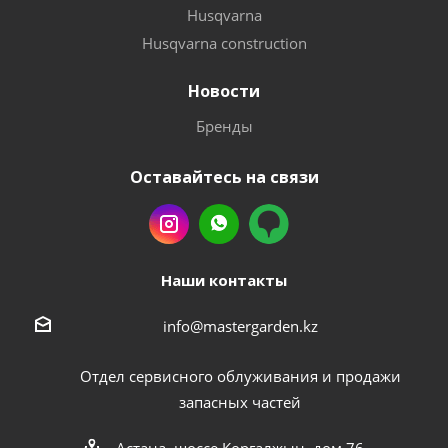
Husqvarna
Husqvarna construction
Новости
Бренды
Оставайтесь на связи
Наши контакты
info@mastergarden.kz
Отдел сервисного облуживания и продажи
запасных частей
Астана, шоссе Коргалжын, дом 76