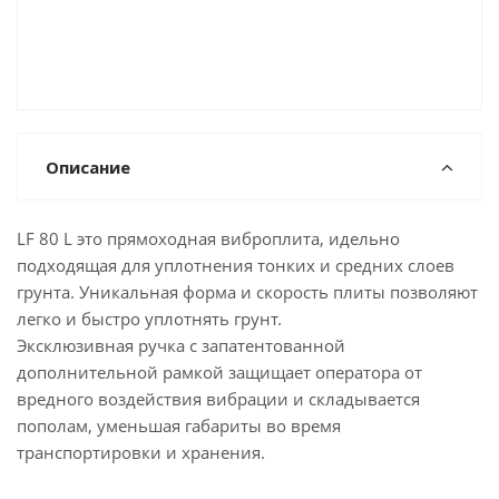
Описание
LF 80 L это прямоходная виброплита, идельно
подходящая для уплотнения тонких и средних слоев
грунта. Уникальная форма и скорость плиты позволяют
легко и быстро уплотнять грунт.
Эксклюзивная ручка с запатентованной
дополнительной рамкой защищает оператора от
вредного воздействия вибрации и складывается
пополам, уменьшая габариты во время
транспортировки и хранения.