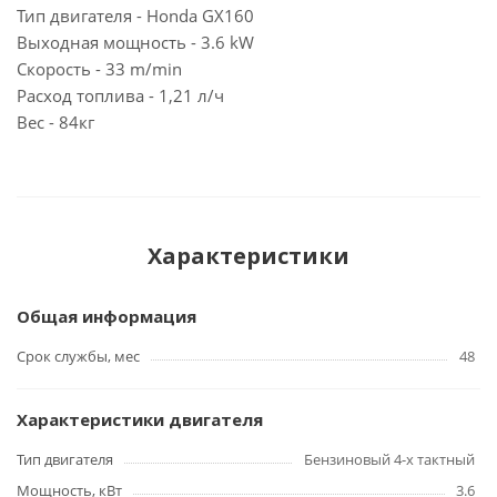
Тип двигателя - Honda GX160
Выходная мощность - 3.6 kW
Скорость - 33 m/min
Расход топлива - 1,21 л/ч
Вес - 84кг
Характеристики
Общая информация
Срок службы, мес
48
Характеристики двигателя
Тип двигателя
Бензиновый 4-х тактный
Мощность, кВт
3.6