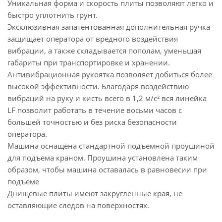
Уникальная форма и скорость плиты позволяют легко и
быстро уплотнить грунт.
Эксклюзивная запатентованная дополнительная ручка
защищает оператора от вредного воздействия
вибрации, а также складывается пополам, уменьшая
габариты при транспортировке и хранении.
Антивибрационная рукоятка позволяет добиться более
высокой эффективности. Благодаря воздействию
вибраций на руку и кисть всего в 1,2 м/с² вся линейка
LF позволит работать в течение восьми часов с
большей точностью и без риска безопасности
оператора.
Машина оснащена стандартной подъемной проушиной
для подъема краном. Проушина установлена таким
образом, чтобы машина оставалась в равновесии при
подъеме
Днищевые плиты имеют закругленные края, не
оставляющие следов на поверхностях.