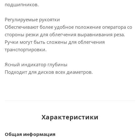
подшипников.
Регулируемые рукоятки
Обеспечивают более удобное положение оператора со
стороны резки для облегчения выравнивания реза.
Ручки могут быть сложены для облегчения
транспортировки.
Ясный индикатор глубины
Подходит для дисков всех диаметров.
Характеристики
Общая информация