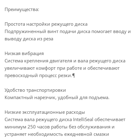
Преимущества:
Простота настройки режущего диска
Подпружиненный винт подачи диска помогает вводу и
выводу диска из реза
Низкая вибрация
Система крепления двигателя и вала режущего диска
увеличивают комфорт при работе и обеспечивают
превосходный процесс резки.¶
Удобство транспортировки
Компактный нарезчик, удобный для подъема.
Низкие эксплуатационные расходы
Система вала режущего диска IntelliSeal обеспечивает
минимум 250 часов работы без обслуживания и
устраняет необходимость ежедневной смазки