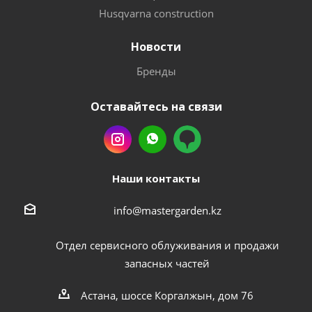
Husqvarna construction
Новости
Бренды
Оставайтесь на связи
Наши контакты
info@mastergarden.kz
Отдел сервисного облуживания и продажи
запасных частей
Астана, шоссе Коргалжын, дом 76