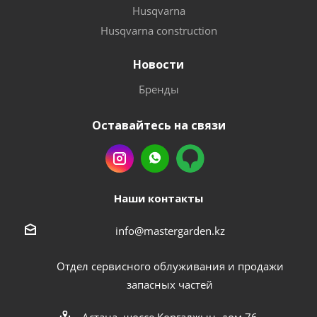
Husqvarna
Husqvarna construction
Новости
Бренды
Оставайтесь на связи
Наши контакты
info@mastergarden.kz
Отдел сервисного облуживания и продажи
запасных частей
Астана, шоссе Коргалжын, дом 76