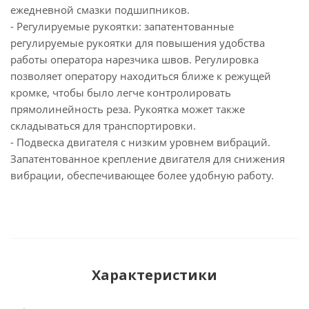
ежедневной смазки подшипников.
- Регулируемые рукоятки: запатентованные
регулируемые рукоятки для повышения удобства
работы оператора нарезчика швов. Регулировка
позволяет оператору находиться ближе к режущей
кромке, чтобы было легче контролировать
прямолинейность реза. Рукоятка может также
складываться для транспортировки.
- Подвеска двигателя с низким уровнем вибраций.
Запатентованное крепление двигателя для снижения
вибрации, обеспечивающее более удобную работу.
Характеристики