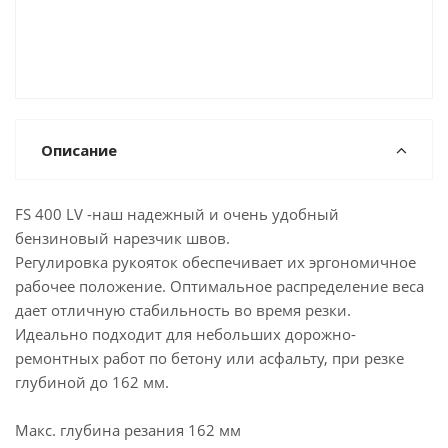
Описание
FS 400 LV -наш надежный и очень удобный
бензиновый нарезчик швов.
Регулировка рукояток обеспечивает их эргономичное
рабочее положение. Оптимальное распределение веса
дает отличную стабильность во время резки.
Идеально подходит для небольших дорожно-
ремонтных работ по бетону или асфальту, при резке
глубиной до 162 мм.
Макс. глубина резания 162 мм