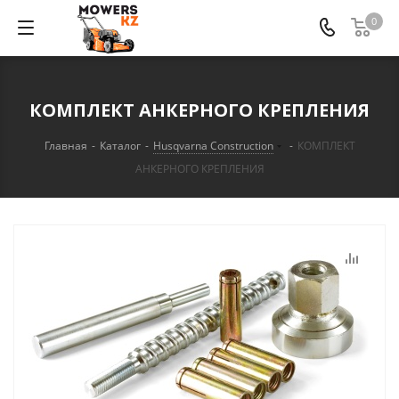
0
КОМПЛЕКТ АНКЕРНОГО КРЕПЛЕНИЯ
Главная
-
Каталог
-
Husqvarna Construction
-
КОМПЛЕКТ
АНКЕРНОГО КРЕПЛЕНИЯ