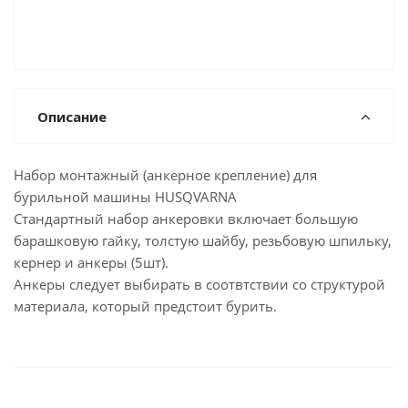
Описание
Набор монтажный (анкерное крепление) для
бурильной машины HUSQVARNA
Стандартный набор анкеровки включает большую
барашковую гайку, толстую шайбу, резьбовую шпильку,
кернер и анкеры (5шт).
Анкеры следует выбирать в соотвтствии со структурой
материала, который предстоит бурить.