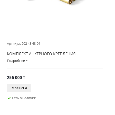
Артикул:
502 43 48-01
КОМПЛЕКТ АНКЕРНОГО КРЕПЛЕНИЯ
Подробнее
256 000
₸
Моя цена
Есть в наличии