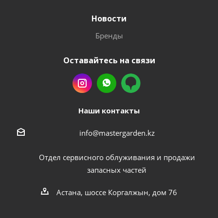
Новости
Бренды
Оставайтесь на связи
Наши контакты
info@mastergarden.kz
Отдел сервисного облуживания и продажи
запасных частей
Астана, шоссе Коргалжын, дом 76