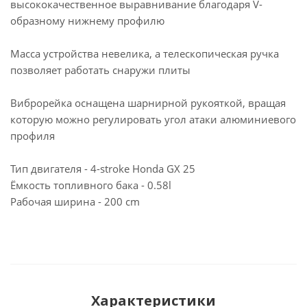
высококачественное выравнивание благодаря V-
образному нижнему профилю
Масса устройства невелика, а телескопическая ручка
позволяет работать снаружи плиты
Виброрейка оснащена шарнирной рукояткой, вращая
которую можно регулировать угол атаки алюминиевого
профиля
Тип двигателя - 4-stroke Honda GX 25
Ёмкость топливного бака - 0.58l
Рабочая ширина - 200 cm
Характеристики