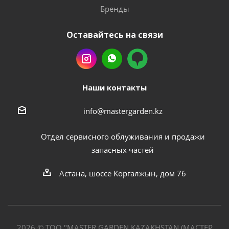
Бренды
Оставайтесь на связи
Наши контакты
info@mastergarden.kz
Отдел сервисного облуживания и продажи
запасных частей
Астана, шоссе Коргалжын, дом 76
2026 © ТОО "MASTER GARDEN KAZAKHSTAN (МАСТЕР