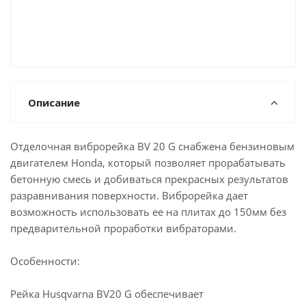
Описание
Отделочная виброрейка BV 20 G снабжена бензиновым
двигателем Honda, который позволяет прорабатывать
бетонную смесь и добиваться прекрасных результатов
разравнивания поверхности. Виброрейка дает
возможность использовать ее на плитах до 150мм без
предварительной проработки вибраторами.
Особенности:
Рейка Husqvarna BV20 G обеспечивает