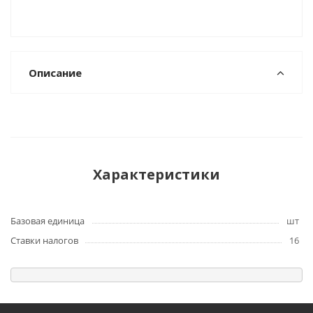
Описание
Характеристики
Базовая единица
шт
Ставки налогов
16