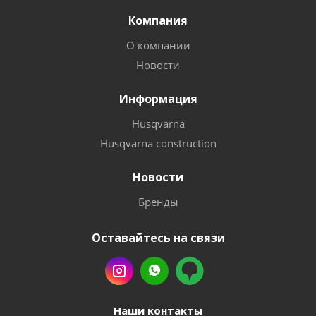
Компания
О компании
Новости
Информация
Husqvarna
Husqvarna construction
Новости
Бренды
Оставайтесь на связи
Наши контакты