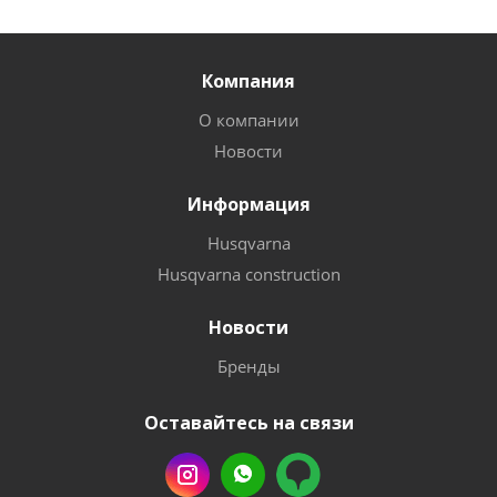
Компания
О компании
Новости
Информация
Husqvarna
Husqvarna construction
Новости
Бренды
Оставайтесь на связи