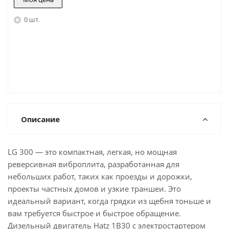
0 шт.
Описание
LG 300 — это компактная, легкая, но мощная
реверсивная виброплита, разработанная для
небольших работ, таких как проезды и дорожки,
проекты частных домов и узкие траншеи. Это
идеальный вариант, когда грядки из щебня тоньше и
вам требуется быстрое и быстрое обращение.
Дизельный двигатель Hatz 1B30 с электростартером