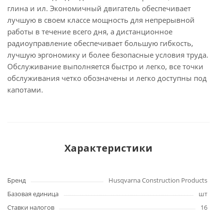
глина и ил. Экономичный двигатель обеспечивает
лучшую в своем классе мощность для непрерывной
работы в течение всего дня, а дистанционное
радиоуправление обеспечивает большую гибкость,
лучшую эргономику и более безопасные условия труда.
Обслуживание выполняется быстро и легко, все точки
обслуживания четко обозначены и легко доступны под
капотами.
Характеристики
Бренд
Husqvarna Construction Products
Базовая единица
шт
Ставки налогов
16