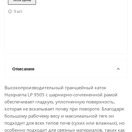
0 шт.
Описание
Высокопроизводительный траншейный каток
Husqvarna LP 9505 с шарнирно-сочлененной рамой
обеспечивает гладкую, уплотненную поверхность,
которая не вскапывает почву при повороте. Благодаря
большому рабочему весу и максимальной тяге он
подходит для всех типов почв (сухих или влажных), но
особенно подходит для связных материалов, таких как