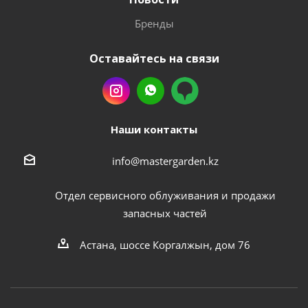
Бренды
Оставайтесь на связи
Наши контакты
info@mastergarden.kz
Отдел сервисного облуживания и продажи
запасных частей
Астана, шоссе Коргалжын, дом 76