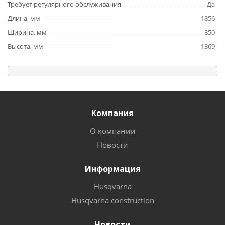
Требует регулярного обслуживания
Да
Длина, мм
1856
Ширина, мм
850
Высота, мм
1369
Компания
О компании
Новости
Информация
Husqvarna
Husqvarna construction
Новости