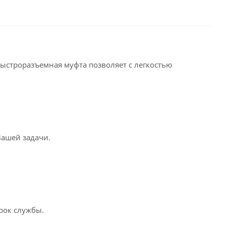
Быстроразъемная муфта позволяет с легкостью
Вашей задачи.
рок службы.