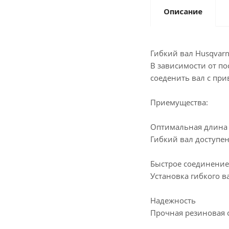
Описание
Гибкий вал Husqvarn
В зависимости от по
соеденить вал с пр
Приемущества:
Оптимальная длина
Гибкий вал доступен
Быстрое соединение
Установка гибкого 
Надежность
Прочная резиновая 