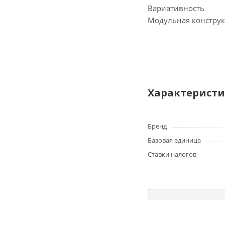
Вариативность
Модульная конструк
Характерист
Бренд
Базовая единица
Ставки налогов