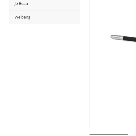
Jo Beau
Weibang