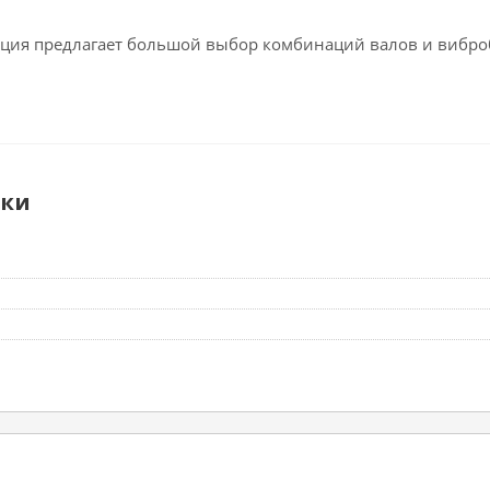
ция предлагает большой выбор комбинаций валов и вибро
ики