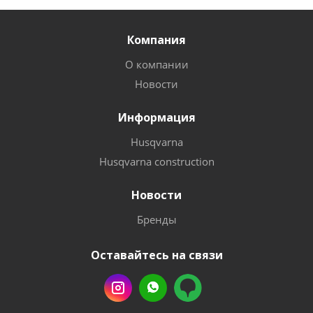
Компания
О компании
Новости
Информация
Husqvarna
Husqvarna construction
Новости
Бренды
Оставайтесь на связи