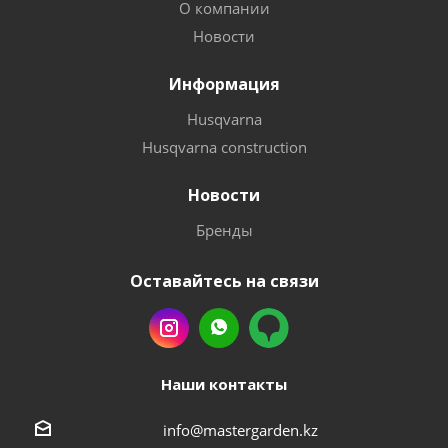
О компании
Новости
Информация
Husqvarna
Husqvarna construction
Новости
Бренды
Оставайтесь на связи
Наши контакты
info@mastergarden.kz