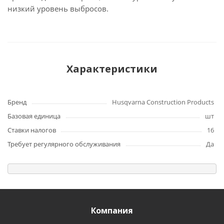
низкий уровень выбросов.
Характеристики
Бренд
Husqvarna Construction Products
Базовая единица
шт
Ставки налогов
16
Требует регулярного обслуживания
Да
Компания