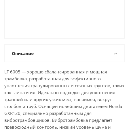
Описание
LT 6005 — хорошо сбалансированная и мощная
трамбовка, разработанная для эффективного
уплотнения гранулированных и связных грунтов, таких
как глина и ил. Идеально подходит для уплотнения
траншей или других узких мест, например, вокруг
столбов и труб. Оснащен новейшим двигателем Honda
GXR120, специально разработанным для
вибротрамбовщиков. Вибротрамбовка предлагает
превосходный контроль, низкий уровень шума и