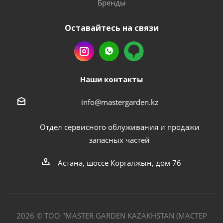
Бренды
Оставайтесь на связи
Наши контакты
info@mastergarden.kz
Отдел сервисного облуживания и продажи
запасных частей
Астана, шоссе Коргалжын, дом 76
2026 © ТОО "MASTER GARDEN KAZAKHSTAN (МАСТЕР