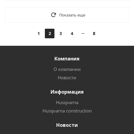
Показать еще
1
2
3
4
8
Компания
О компании
Новости
Информация
Husqvarna
Husqvarna construction
Новости