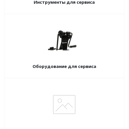
Инструменты для сервиса
Оборудование для сервиса