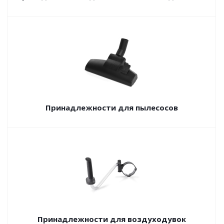
Принадлежности для пылесосов
Принадлежности для воздуходувок