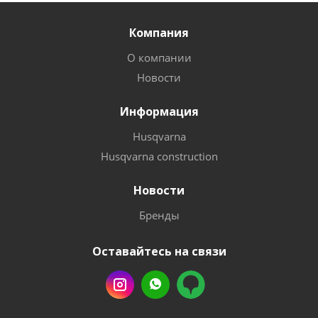
Компания
О компании
Новости
Информация
Husqvarna
Husqvarna construction
Новости
Бренды
Оставайтесь на связи