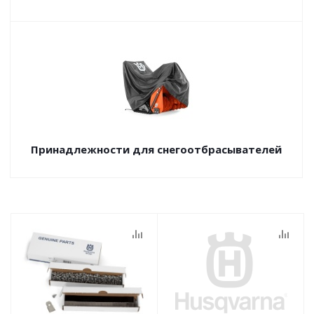
Принадлежности для снегоотбрасывателей