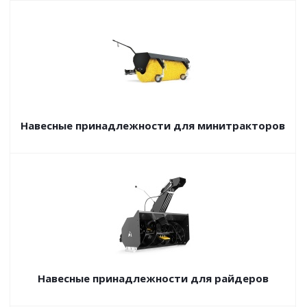
Навесные принадлежности для минитракторов
Навесные принадлежности для райдеров