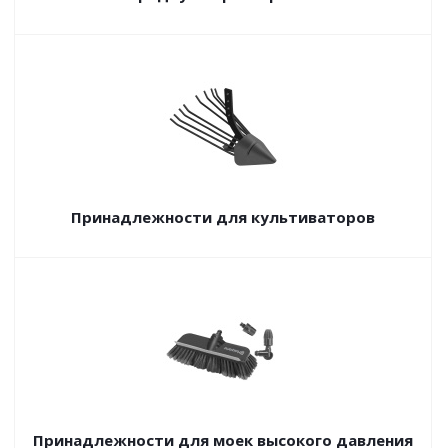
Принадлежности для культиваторов
Принадлежности для моек высокого давления