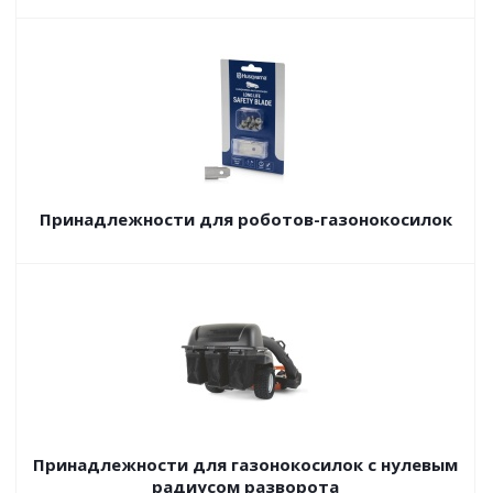
Принадлежности для роботов-газонокосилок
Принадлежности для газонокосилок с нулевым
радиусом разворота