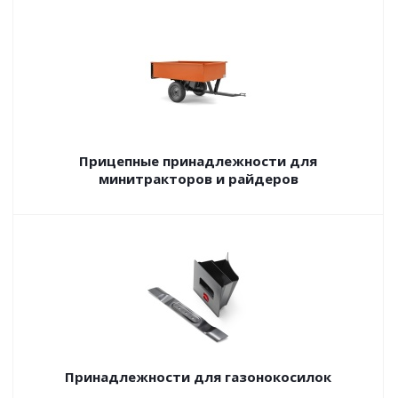
Прицепные принадлежности для
минитракторов и райдеров
Принадлежности для газонокосилок