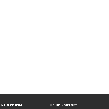
ь на связи
Наши контакты