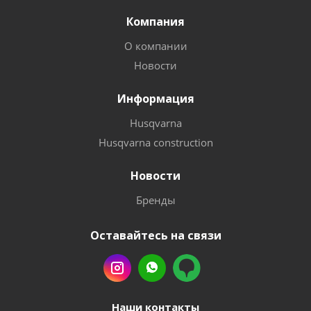
Компания
О компании
Новости
Информация
Husqvarna
Husqvarna construction
Новости
Бренды
Оставайтесь на связи
Наши контакты