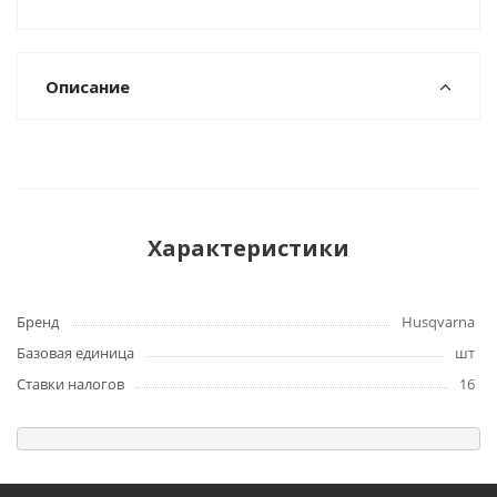
Описание
Характеристики
Бренд
Husqvarna
Базовая единица
шт
Ставки налогов
16