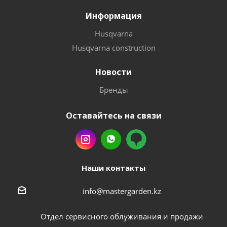
Информация
Husqvarna
Husqvarna construction
Новости
Бренды
Оставайтесь на связи
Наши контакты
info@mastergarden.kz
Отдел сервисного облуживания и продажи