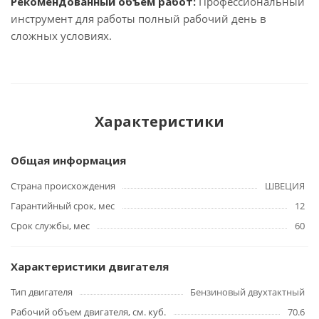
Рекомендованный объём работ:
Профессиональный
инструмент для работы полный рабочий день в
сложных условиях.
Характеристики
Общая информация
Страна происхождения
ШВЕЦИЯ
Гарантийный срок, мес
12
Срок службы, мес
60
Характеристики двигателя
Тип двигателя
Бензиновый двухтактный
Рабочий объем двигателя, см. куб.
70.6