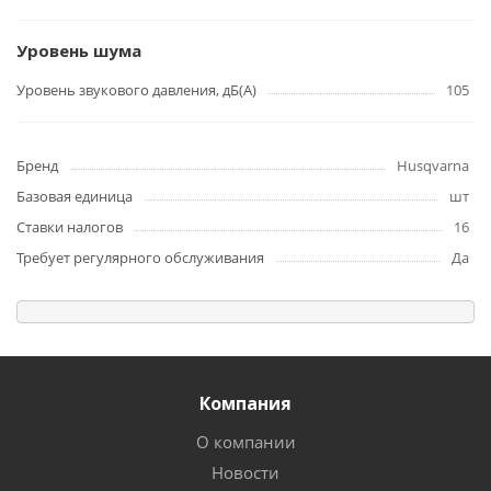
Уровень шума
Уровень звукового давления, дБ(А)
105
Бренд
Husqvarna
Базовая единица
шт
Ставки налогов
16
Требует регулярного обслуживания
Да
Компания
О компании
Новости