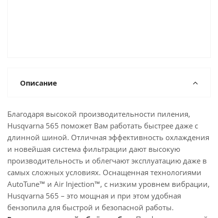
Описание
Благодаря высокой производительности пиления,
Husqvarna 565 поможет Вам работать быстрее даже с
длинной шиной. Отличная эффективность охлаждения
и новейшая система фильтрации дают высокую
производительность и облегчают эксплуатацию даже в
самых сложных условиях. Оснащенная технологиями
AutoTune™ и Air Injection™, с низким уровнем вибрации,
Husqvarna 565 – это мощная и при этом удобная
бензопила для быстрой и безопасной работы.