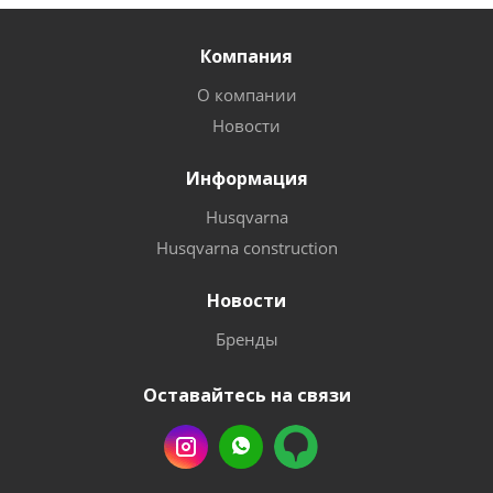
Компания
О компании
Новости
Информация
Husqvarna
Husqvarna construction
Новости
Бренды
Оставайтесь на связи