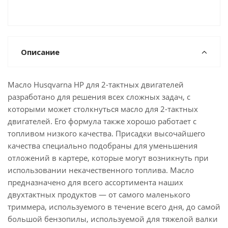
Описание
Масло Husqvarna HP для 2-тактных двигателей
разработано для решения всех сложных задач, с
которыми может столкнуться масло для 2-тактных
двигателей. Его формула также хорошо работает с
топливом низкого качества. Присадки высочайшего
качества специально подобраны для уменьшения
отложений в картере, которые могут возникнуть при
использовании некачественного топлива. Масло
предназначено для всего ассортимента наших
двухтактных продуктов — от самого маленького
триммера, используемого в течение всего дня, до самой
большой бензопилы, используемой для тяжелой валки