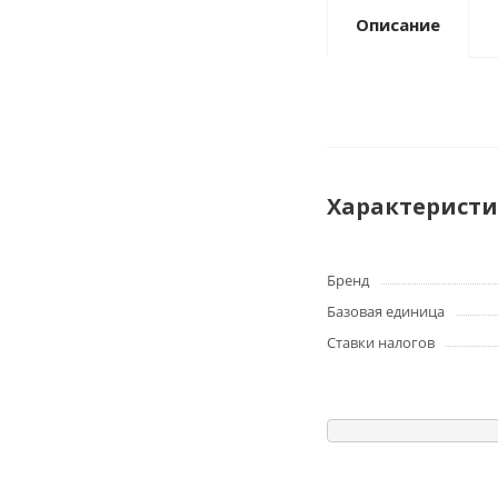
Описание
Характерист
Бренд
Базовая единица
Ставки налогов