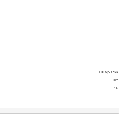
Husqvarna
шт
16