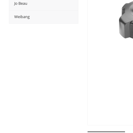
Jo Beau
Weibang