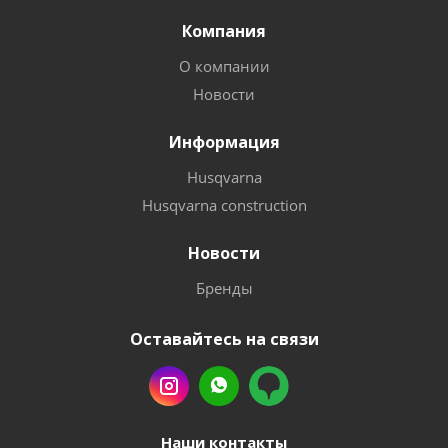
Компания
О компании
Новости
Информация
Husqvarna
Husqvarna construction
Новости
Бренды
Оставайтесь на связи
Наши контакты