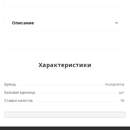
Описание
Характеристики
Бренд
Husqvarna
Базовая единица
шт
Ставки налогов
16