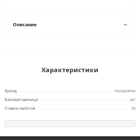
Описание
Характеристики
Бренд
Husqvarna
Базовая единица
шт
Ставки налогов
16