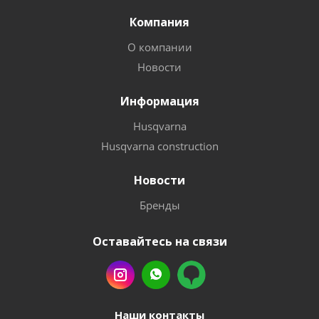
Компания
О компании
Новости
Информация
Husqvarna
Husqvarna construction
Новости
Бренды
Оставайтесь на связи
Наши контакты