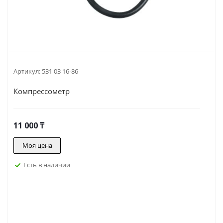
Артикул:
531 03 16-86
Компрессометр
11 000
₸
Моя цена
Есть в наличии