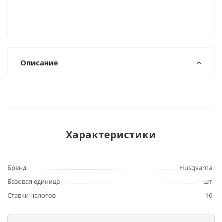
Описание
Характеристики
Бренд
Husqvarna
Базовая единица
шт
Ставки налогов
16