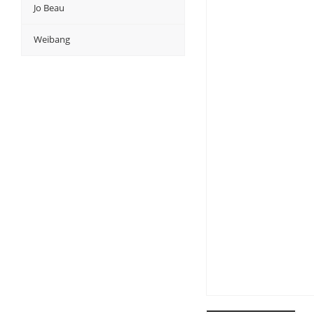
Jo Beau
Weibang