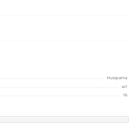
Husqvarna
шт
16