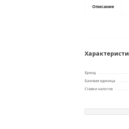
Описание
Характерист
Бренд
Базовая единица
Ставки налогов