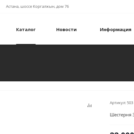
Астана, шоссе Коргалжын, дом 76
Каталог
Новости
Информация
Артикул:
503
Шестерня 