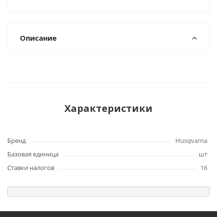
Описание
Характеристики
Бренд
Husqvarna
Базовая единица
шт
Ставки налогов
16