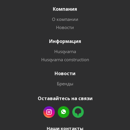
Компания
О компании
Новости
Информация
Husqvarna
Husqvarna construction
Новости
Бренды
Оставайтесь на связи
Наши контакты