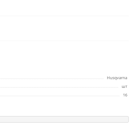
Husqvarna
шт
16