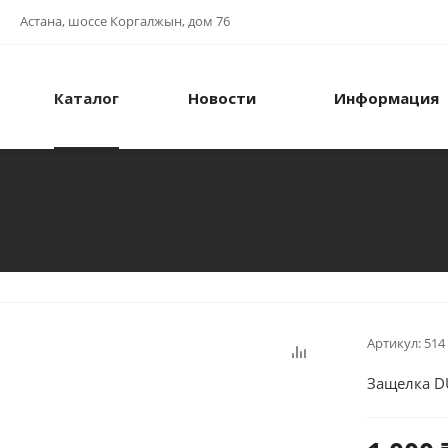
Астана, шоссе Коргалжын, дом 76
Каталог
Новости
Информация
Артикул:
514
Защелка 