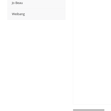
Jo Beau
Weibang