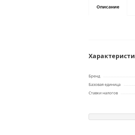
Описание
Характерист
Бренд
Базовая единица
Ставки налогов