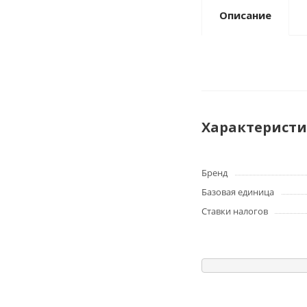
Описание
Характерист
Бренд
Базовая единица
Ставки налогов