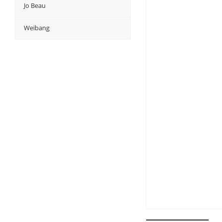
Jo Beau
Weibang