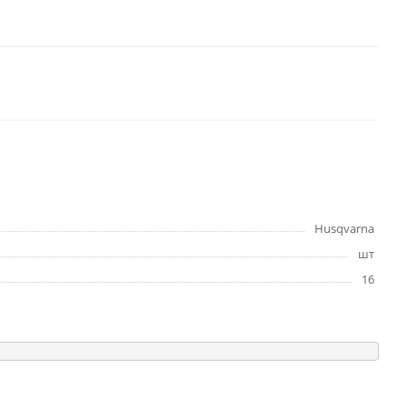
Husqvarna
шт
16