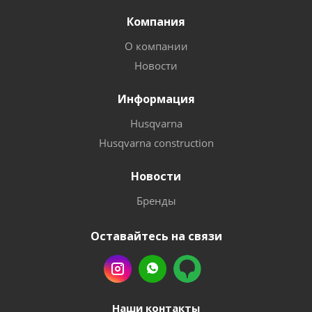
Компания
О компании
Новости
Информация
Husqvarna
Husqvarna construction
Новости
Бренды
Оставайтесь на связи
Наши контакты