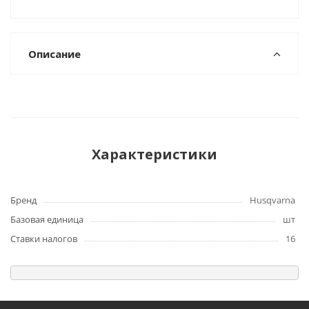
Описание
Характеристики
Бренд
Husqvarna
Базовая единица
шт
Ставки налогов
16