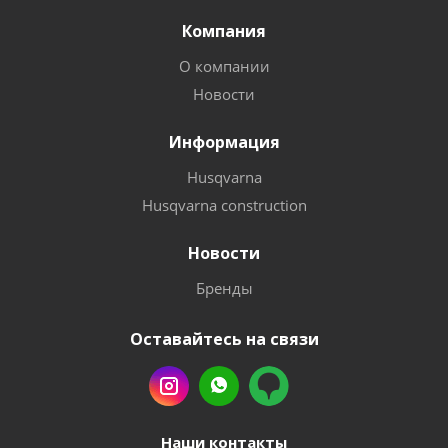
Компания
О компании
Новости
Информация
Husqvarna
Husqvarna construction
Новости
Бренды
Оставайтесь на связи
Наши контакты