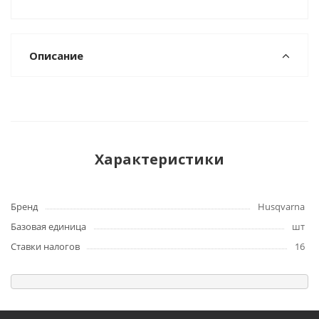
Описание
Характеристики
Бренд
Husqvarna
Базовая единица
шт
Ставки налогов
16