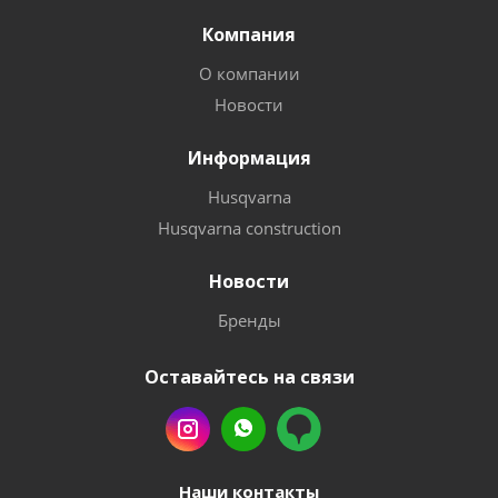
Компания
О компании
Новости
Информация
Husqvarna
Husqvarna construction
Новости
Бренды
Оставайтесь на связи
Наши контакты