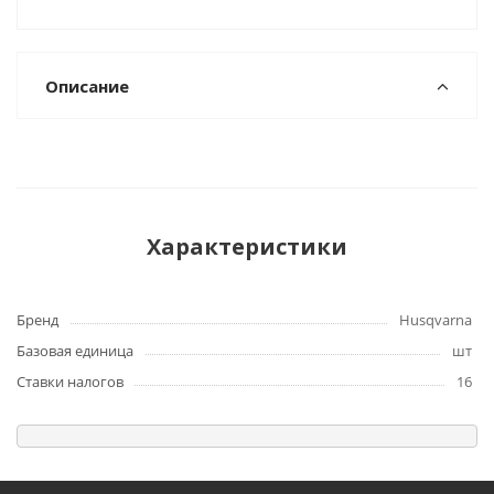
Описание
Характеристики
Бренд
Husqvarna
Базовая единица
шт
Ставки налогов
16