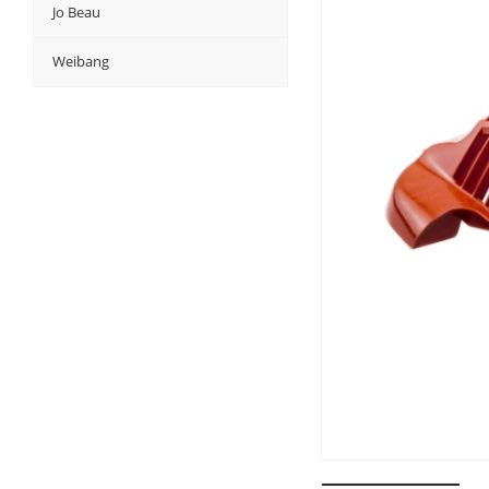
Jo Beau
Weibang