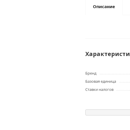
Описание
Характерист
Бренд
Базовая единица
Ставки налогов