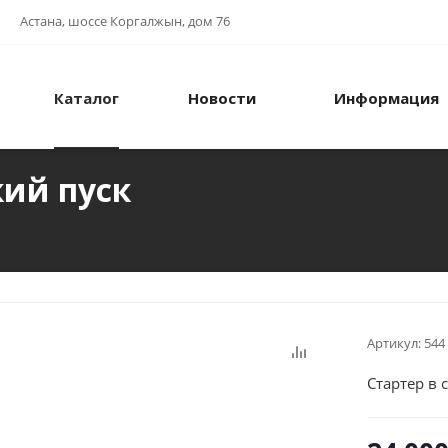
Астана, шоссе Коргалжын, дом 76
Каталог
Новости
Информация
кий пуск
Артикул:
544
Стартер в 