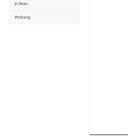
Jo Beau
Weibang