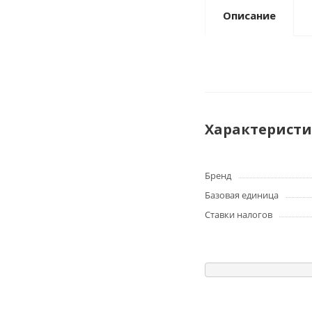
Описание
Характерист
Бренд
Базовая единица
Ставки налогов