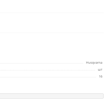
Husqvarna
шт
16