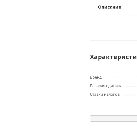
Описание
Характерист
Бренд
Базовая единица
Ставки налогов