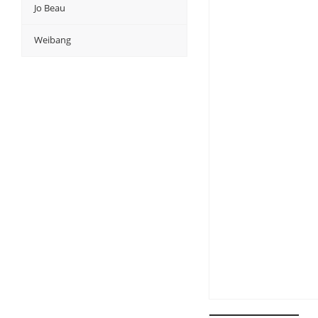
Jo Beau
Weibang