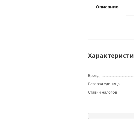
Описание
Характерист
Бренд
Базовая единица
Ставки налогов