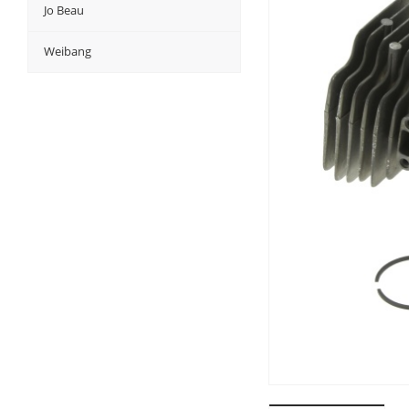
Jo Beau
Weibang