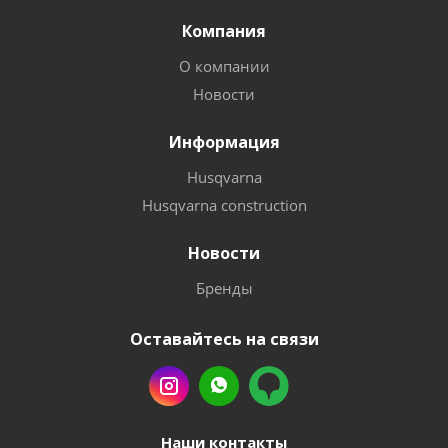
Компания
О компании
Новости
Информация
Husqvarna
Husqvarna construction
Новости
Бренды
Оставайтесь на связи
Наши контакты