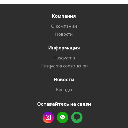
Компания
О компании
Новости
Информация
Husqvarna
Husqvarna construction
Новости
Бренды
Оставайтесь на связи