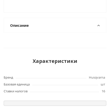
Описание
Характеристики
Бренд
Husqvarna
Базовая единица
шт
Ставки налогов
16