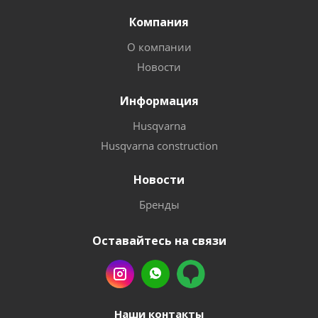
Компания
О компании
Новости
Информация
Husqvarna
Husqvarna construction
Новости
Бренды
Оставайтесь на связи
Наши контакты