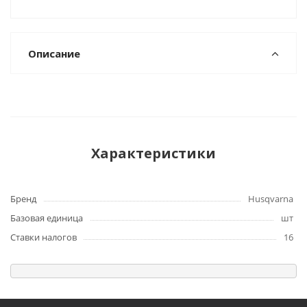
Описание
Характеристики
Бренд
Husqvarna
Базовая единица
шт
Ставки налогов
16