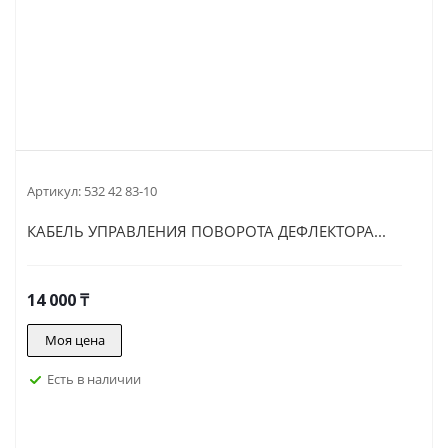
Артикул:
532 42 83-10
КАБЕЛЬ УПРАВЛЕНИЯ ПОВОРОТА ДЕФЛЕКТОРА...
14 000
₸
Моя цена
Есть в наличии