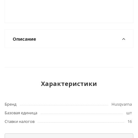
Описание
Характеристики
Бренд
Husqvarna
Базовая единица
шт
Ставки налогов
16