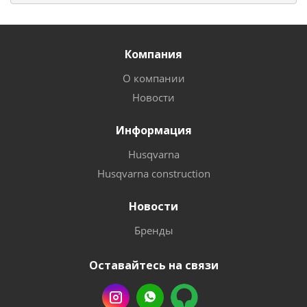
Компания
О компании
Новости
Информация
Husqvarna
Husqvarna construction
Новости
Бренды
Оставайтесь на связи